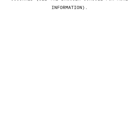
INFORMATION)
.